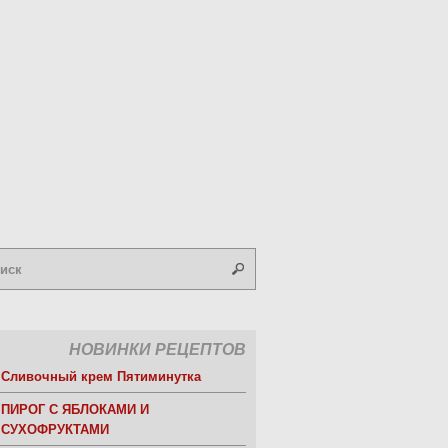
НОВИНКИ РЕЦЕПТОВ
Сливочный крем Пятиминутка
ПИРОГ С ЯБЛОКАМИ И
СУХОФРУКТАМИ