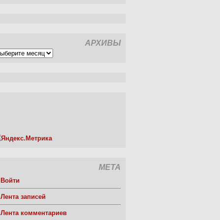
АРХИВЫ
рхивы
МЕТА
Войти
Лента записей
Лента комментариев