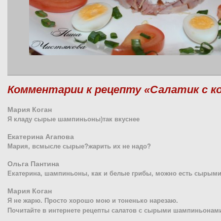
Комментарии к рецепту «Салатик с ко
Мария Коган
Я кладу сырые шампиньоны)так вкуснее
Екатерина Агапова
Мария, всмысле сырые?жарить их не надо?
Ольга Пантина
Екатерина, шампиньоны, как и белые грибы, можно есть сырыми,
Мария Коган
Я не жарю. Просто хорошо мою и тоненько нарезаю.
Почитайте в интернете рецепты салатов с сырыми шампиньонами