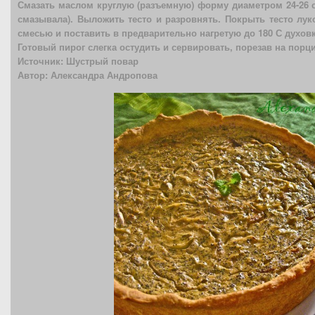
Смазать маслом круглую (разъемную) форму диаметром 24-26 с
смазывала). Выложить тесто и разровнять. Покрыть тесто лук
смесью и поставить в предварительно нагретую до 180 С духовк
Готовый пирог слегка остудить и сервировать, порезав на порц
Источник: Шустрый повар
Автор: Александра Андропова