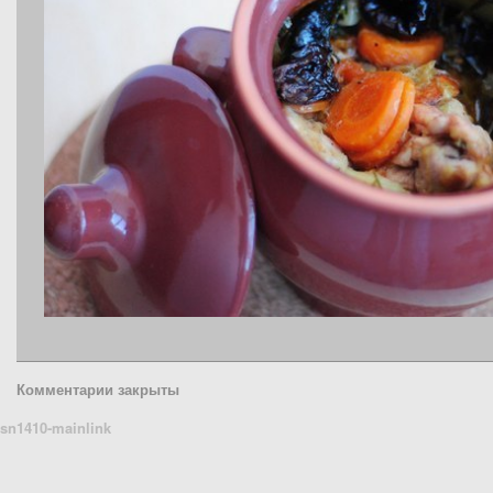
Комментарии закрыты
sn1410-mainlink