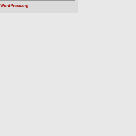
WordPress.org