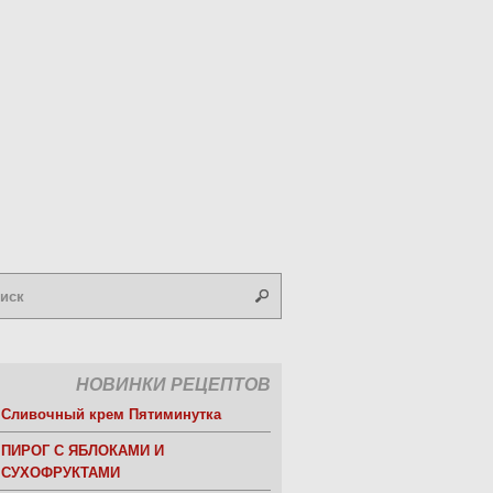
НОВИНКИ РЕЦЕПТОВ
Сливочный крем Пятиминутка
ПИРОГ С ЯБЛОКАМИ И
СУХОФРУКТАМИ