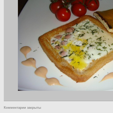
Комментарии закрыты