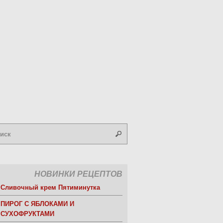
НОВИНКИ РЕЦЕПТОВ
Сливочный крем Пятиминутка
ПИРОГ С ЯБЛОКАМИ И
СУХОФРУКТАМИ