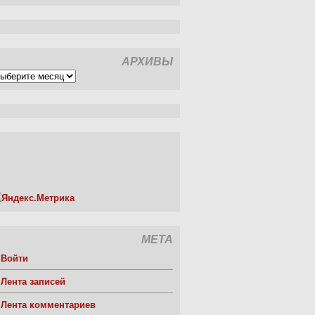
АРХИВЫ
рхивы
МЕТА
Войти
Лента записей
Лента комментариев