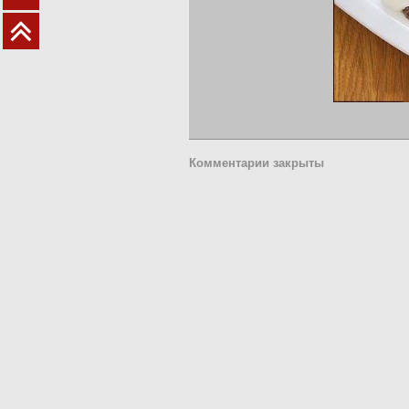
Комментарии закрыты