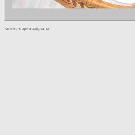
Комментарии закрыты