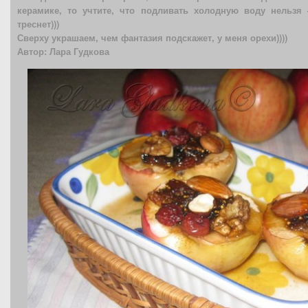
керамике, то учтите, что подливать холодную воду нельзя
треснет)))
Сверху украшаем, чем фантазия подскажет, у меня орехи))))
Автор: Лара Гудкова