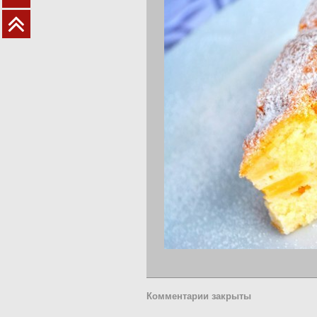
Комментарии закрыты