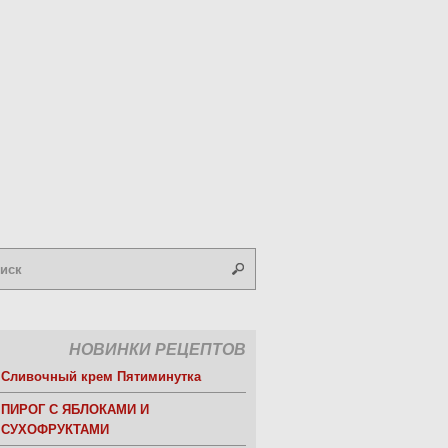
НОВИНКИ РЕЦЕПТОВ
Сливочный крем Пятиминутка
ПИРОГ С ЯБЛОКАМИ И
СУХОФРУКТАМИ