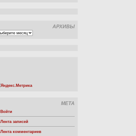
АРХИВЫ
рхивы
МЕТА
Войти
Лента записей
Лента комментариев