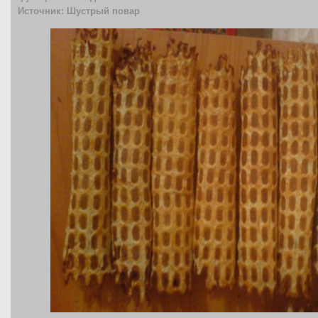
Источник: Шустрый повар