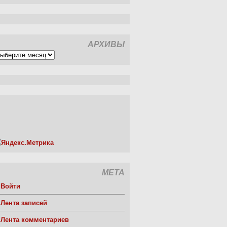
АРХИВЫ
рхивы
МЕТА
Войти
Лента записей
Лента комментариев