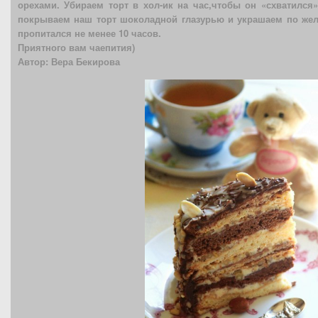
орехами. Убираем торт в хол-ик на час,чтобы он «схватился
покрываем наш торт шоколадной глазурью и украшаем по жел
пропитался не менее 10 часов.
Приятного вам чаепития)
Автор: Вера Бекирова