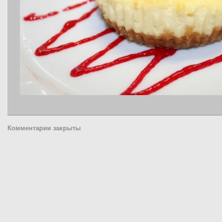
Комментарии закрыты