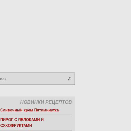
НОВИНКИ РЕЦЕПТОВ
Сливочный крем Пятиминутка
ПИРОГ С ЯБЛОКАМИ И
СУХОФРУКТАМИ