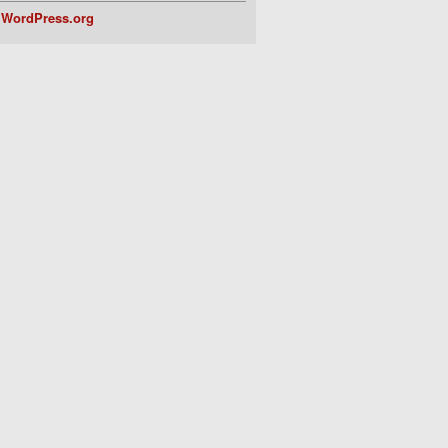
WordPress.org