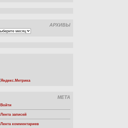
АРХИВЫ
рхивы
МЕТА
Войти
Лента записей
Лента комментариев