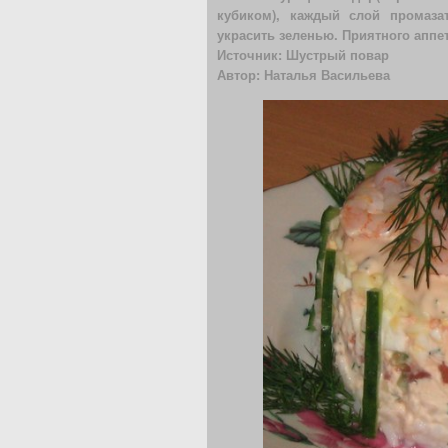
кубиком), каждый слой промаза
украсить зеленью. Приятного аппет
Источник: Шустрый повар
Автор: Наталья Васильева