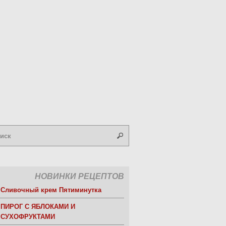
НОВИНКИ РЕЦЕПТОВ
Сливочный крем Пятиминутка
ПИРОГ С ЯБЛОКАМИ И
СУХОФРУКТАМИ