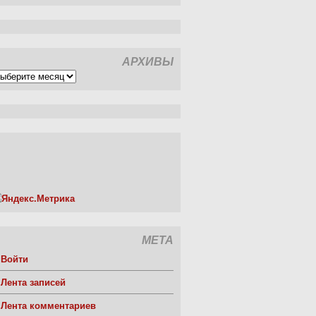
АРХИВЫ
рхивы
МЕТА
Войти
Лента записей
Лента комментариев