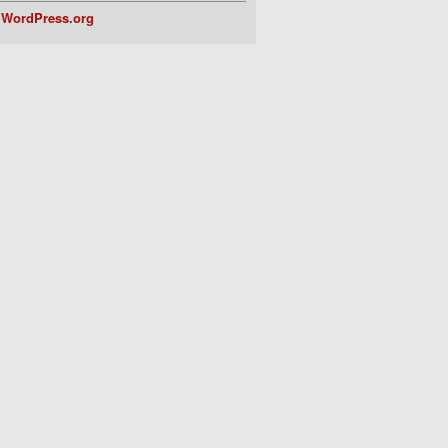
WordPress.org