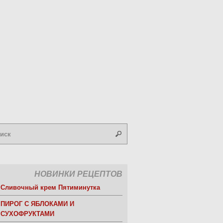
НОВИНКИ РЕЦЕПТОВ
Сливочный крем Пятиминутка
ПИРОГ С ЯБЛОКАМИ И
СУХОФРУКТАМИ