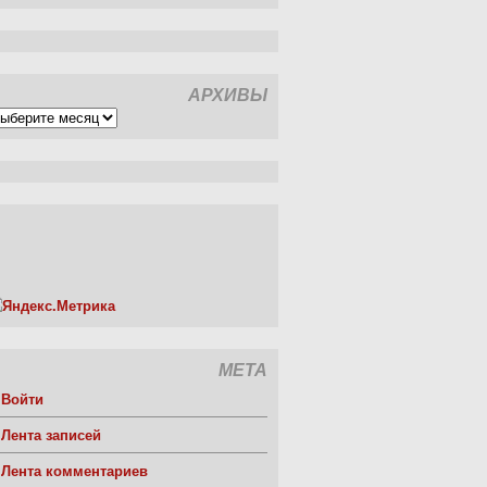
АРХИВЫ
рхивы
МЕТА
Войти
Лента записей
Лента комментариев