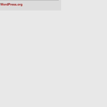
WordPress.org