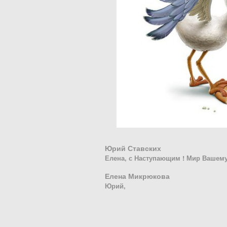
Юрий Ставских
Елена, с Наступающим ! Мир Вашему 
Елена Микрюкова
Юрий,