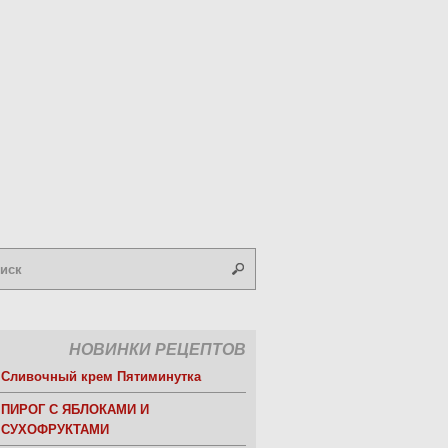
НОВИНКИ РЕЦЕПТОВ
Сливочный крем Пятиминутка
ПИРОГ С ЯБЛОКАМИ И
СУХОФРУКТАМИ