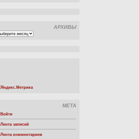
АРХИВЫ
рхивы
МЕТА
Войти
Лента записей
Лента комментариев