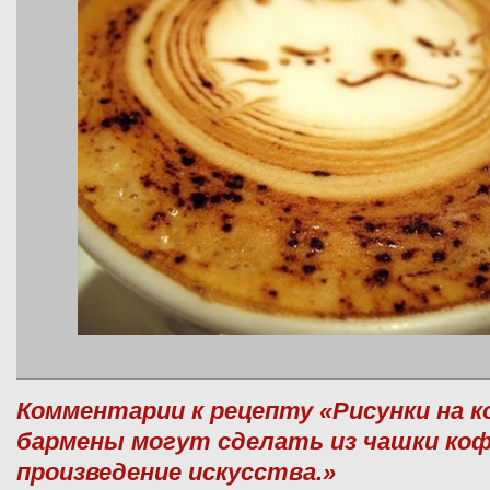
Комментарии к рецепту «Рисунки на 
бармены могут сделать из чашки ко
произведение искусства.»