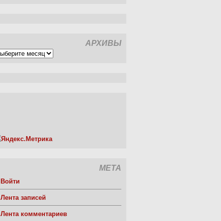
АРХИВЫ
рхивы
МЕТА
Войти
Лента записей
Лента комментариев