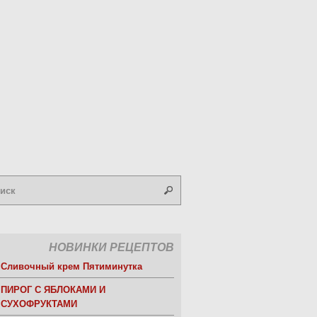
НОВИНКИ РЕЦЕПТОВ
Сливочный крем Пятиминутка
ПИРОГ С ЯБЛОКАМИ И
СУХОФРУКТАМИ