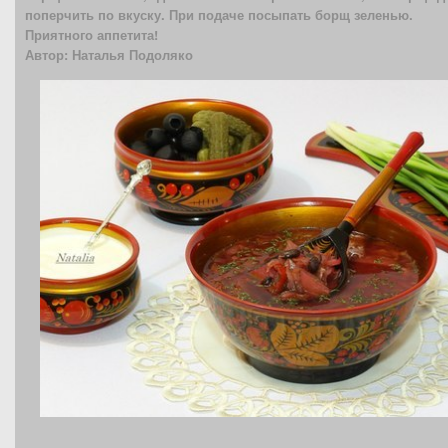
поперчить по вкуску. При подаче посыпать борщ зеленью.
Приятного аппетита!
Автор: Наталья Подоляко