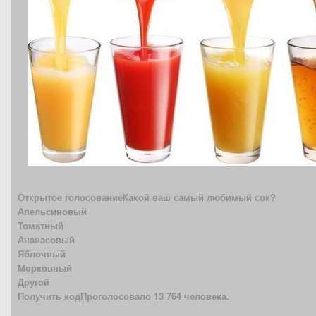
Открытое голосованиеКакой ваш самый любимый сок?
Апельсиновый
Томатный
Ананасовый
Яблочный
Морковный
Другой
Получить кодПроголосовало 13 764 человека.