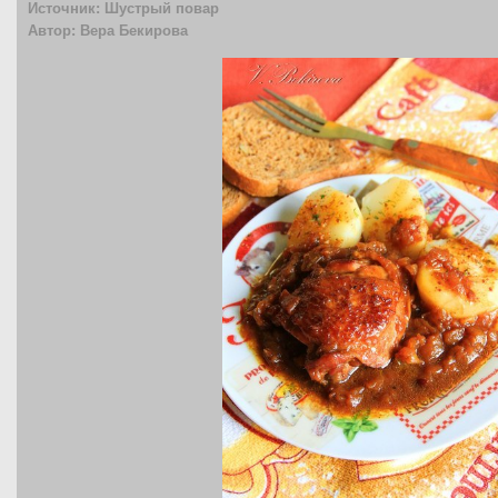
Источник: Шустрый повар
Автор: Вера Бекирова