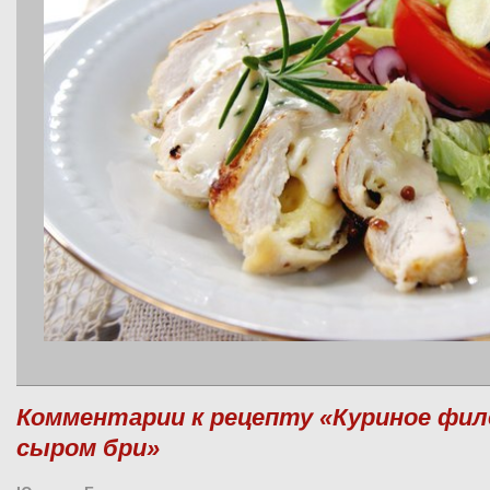
Комментарии к рецепту «Куриное фил
сыром бри»