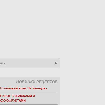
НОВИНКИ РЕЦЕПТОВ
Сливочный крем Пятиминутка
ПИРОГ С ЯБЛОКАМИ И
СУХОФРУКТАМИ