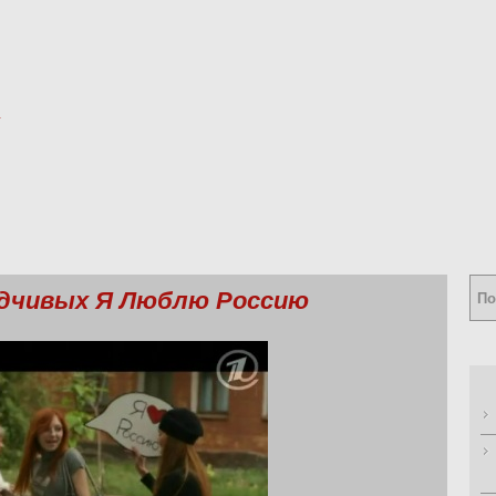
одчивых Я Люблю Россию