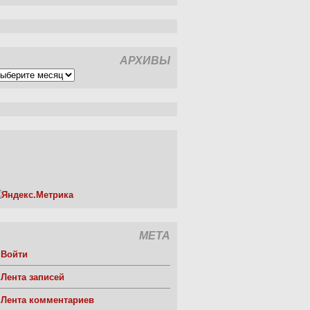
АРХИВЫ
рхивы
МЕТА
Войти
Лента записей
Лента комментариев