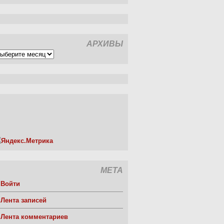
АРХИВЫ
рхивы
МЕТА
Войти
Лента записей
Лента комментариев