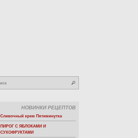
НОВИНКИ РЕЦЕПТОВ
Сливочный крем Пятиминутка
ПИРОГ С ЯБЛОКАМИ И
СУХОФРУКТАМИ