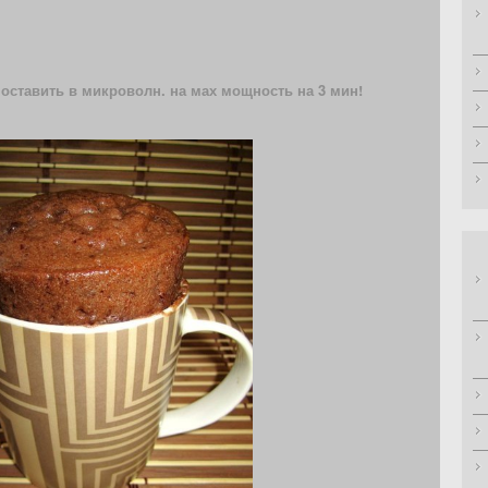
оставить в микроволн. на мах мощность на 3 мин!