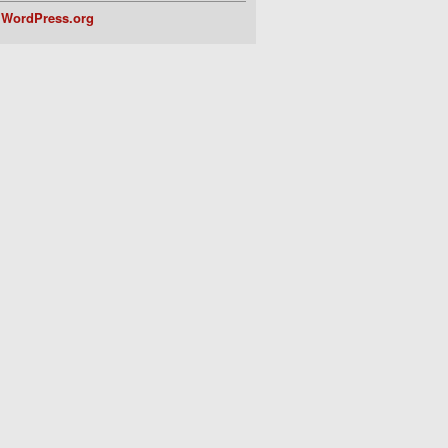
WordPress.org