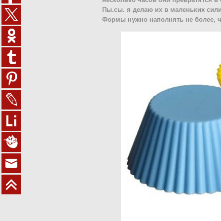
Пы.сы. я делаю их в маленьких сили
Формы нужно наполнять не более, 