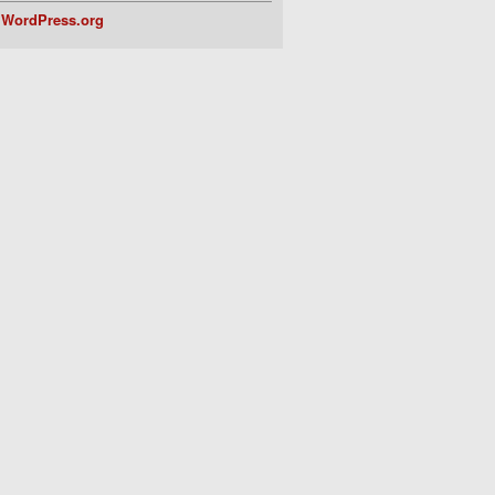
WordPress.org