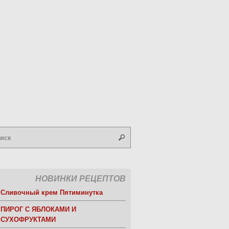
НОВИНКИ РЕЦЕПТОВ
Сливочный крем Пятиминутка
ПИРОГ С ЯБЛОКАМИ И
СУХОФРУКТАМИ