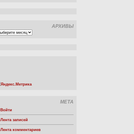
АРХИВЫ
рхивы
МЕТА
Войти
Лента записей
Лента комментариев