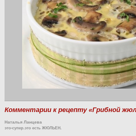
Комментарии к рецепту «Грибной жю
Наталья Ланцева
это-супер.это есть ЖЮЛЬЕН.