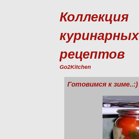
Коллекция
куринарных
рецептов
Go2Kitchen
Готовимся к зиме..: