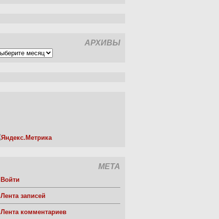
АРХИВЫ
рхивы
МЕТА
Войти
Лента записей
Лента комментариев