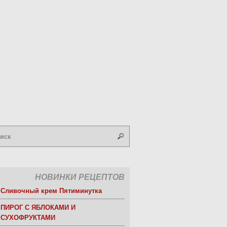
НОВИНКИ РЕЦЕПТОВ
Сливочный крем Пятиминутка
ПИРОГ С ЯБЛОКАМИ И
СУХОФРУКТАМИ