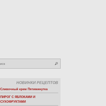
НОВИНКИ РЕЦЕПТОВ
Сливочный крем Пятиминутка
ПИРОГ С ЯБЛОКАМИ И
СУХОФРУКТАМИ