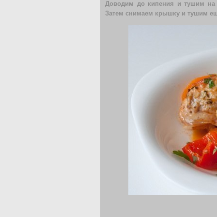
Доводим до кипения и тушим на
Затем снимаем крышку и тушим еще