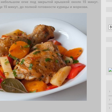
 небольшом огне под закрытой крышкой около 15 минут.
 15 минут, до полной готовности курицы и моркови.
А