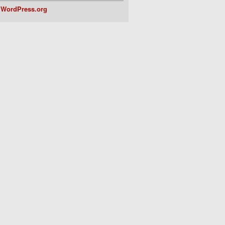
WordPress.org