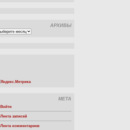
АРХИВЫ
рхивы
МЕТА
Войти
Лента записей
Лента комментариев