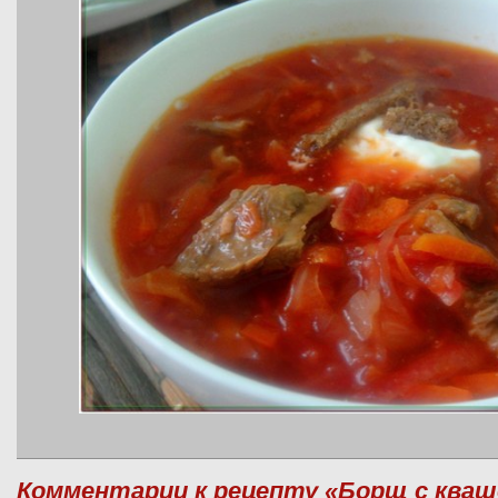
Комментарии к рецепту «Борщ с кваш